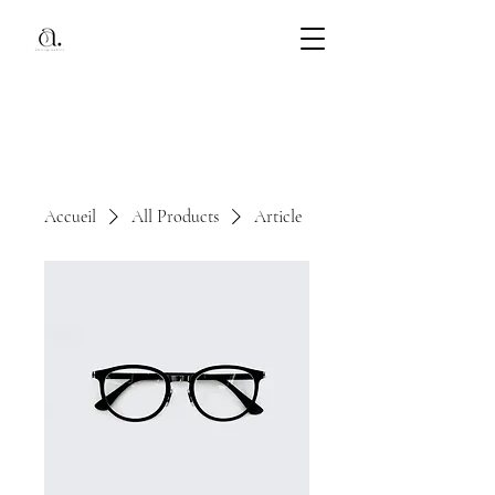
Accueil
All Products
Article